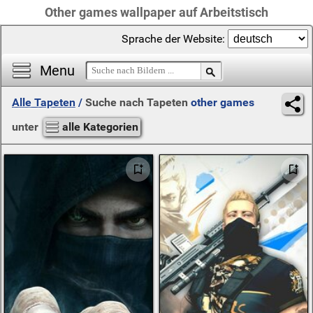
Other games wallpaper auf Arbeitstisch
Sprache der Website:
Menu
Alle Tapeten
/
Suche nach Tapeten
other games
unter
alle Kategorien