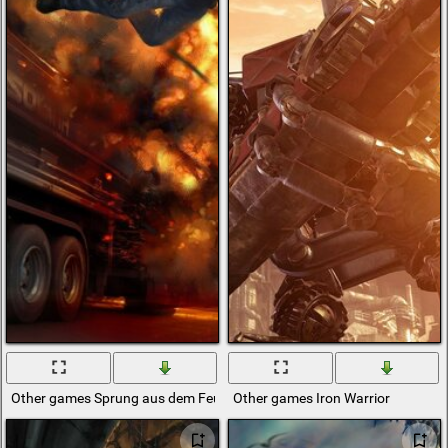
Other games Sprung aus dem Feuer
Other games Iron Warrior