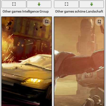
Other games Intelligence Group
Other games schöne Landschaft