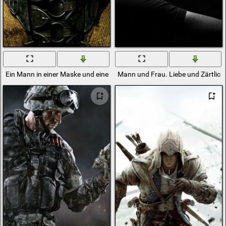
Ein Mann in einer Maske und einem gelben Anzug
Mann und Frau. Liebe und Zärtlic