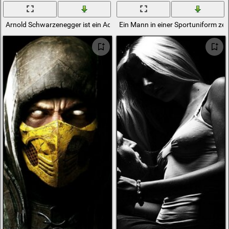
Arnold Schwarzenegger ist ein Action-Mann
Ein Mann in einer Sportuniform zei