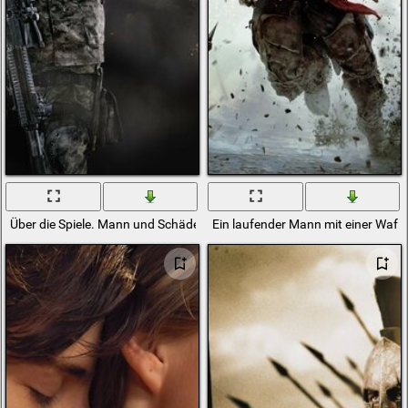
Über die Spiele. Mann und Schädel
Ein laufender Mann mit einer Waff