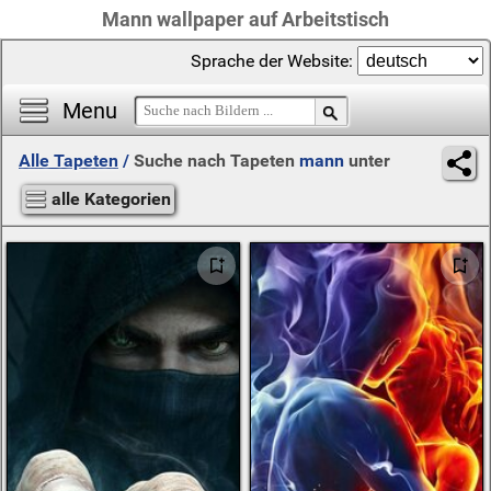
Mann wallpaper auf Arbeitstisch
Sprache der Website:
Menu
Alle Tapeten
/
Suche nach Tapeten
mann
unter
alle Kategorien