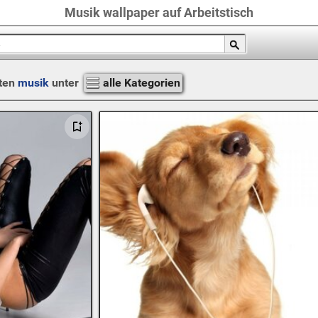
Musik wallpaper auf Arbeitstisch
ten
musik
unter
alle Kategorien