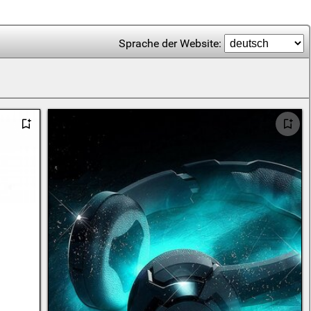
Sprache der Website: