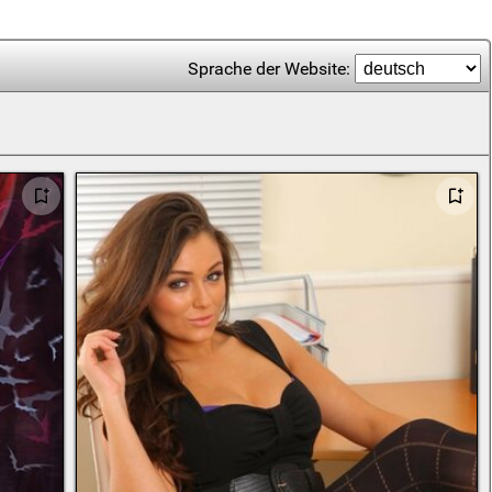
Sprache der Website: