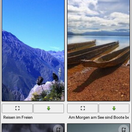
Reisen im Freien
Am Morgen am See sind Boote bere