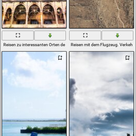
Reisen zu interessanten Orten der Welt
Reisen mit dem Flugzeug. Verkehr