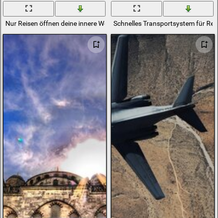
Nur Reisen öffnen deine innere Welt
Schnelles Transportsystem für Rei