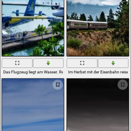
Das Flugzeug liegt am Wasser. Reisen. Das Meer
Im Herbst mit der Eisenbahn reise