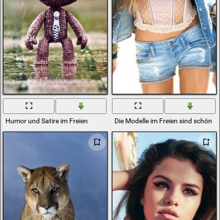
Humor und Satire im Freien
Die Modelle im Freien sind schön