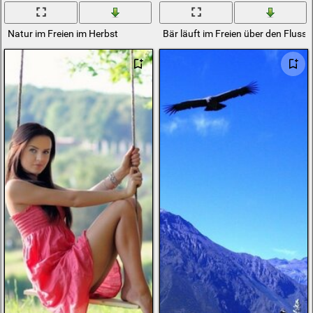
Natur im Freien im Herbst
Bär läuft im Freien über den Fluss