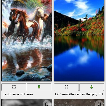
Laufpferde im Freien
Ein See mitten in den Bergen; im Fre