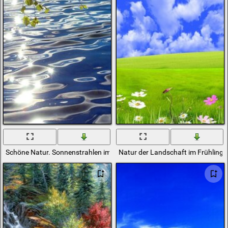
Schöne Natur. Sonnenstrahlen im Wasser
Natur der Landschaft im Frühling