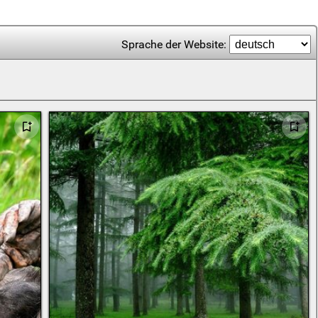
Sprache der Website: