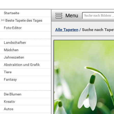
Startseite
Menu
Beste Tapete des Tages
Foto-Editor
Alle Tapeten
/
Suche nach Tape
Landschaften
Mädchen
Jahreszeiten
Abstraktion und Grafik
Tiere
Fantasy
Die Blumen
Kreativ
Autos