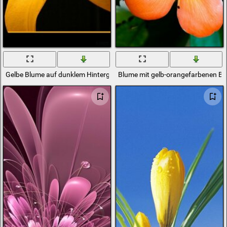
Gelbe Blume auf dunklem Hintergrund
Blume mit gelb-orangefarbenen Bl