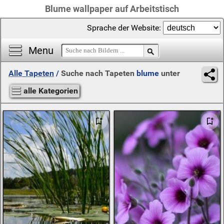
Blume wallpaper auf Arbeitstisch
Sprache der Website:
Menu
Alle Tapeten
/
Suche nach Tapeten
blume
unter
alle Kategorien