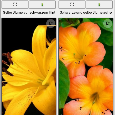
Gelbe Blume auf schwarzem Hintergrund
Schwarze und gelbe Blume auf sc