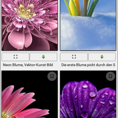
Neon Blume, Vektor-Kunst-Bild
Die erste Blume pickt durch den S