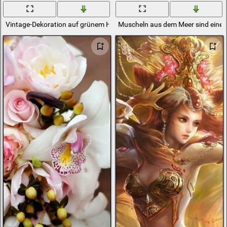
Vintage-Dekoration auf grünem Hintergrund mit roten Einsätzen
Muscheln aus dem Meer sind eine 