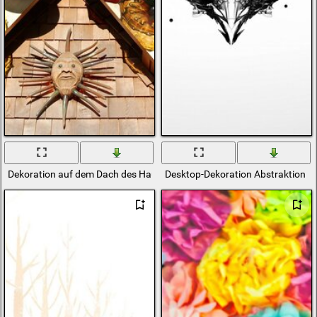
Dekoration auf dem Dach des Hauses am Himmelshintergrund
Desktop-Dekoration Abstraktion