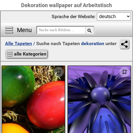
Dekoration wallpaper auf Arbeitstisch
Sprache der Website:
Menu
Alle Tapeten
/
Suche nach Tapeten
dekoration
unter
alle Kategorien