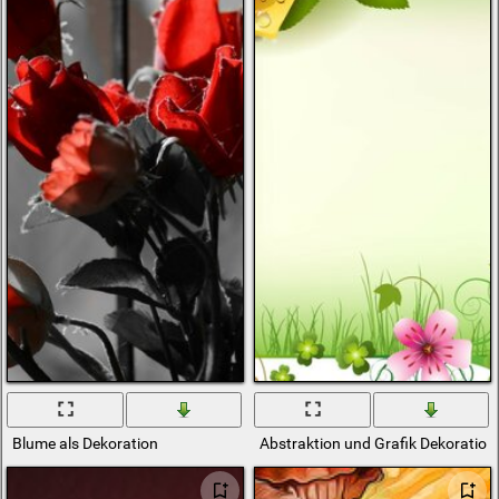
Blume als Dekoration
Abstraktion und Grafik Dekoratio