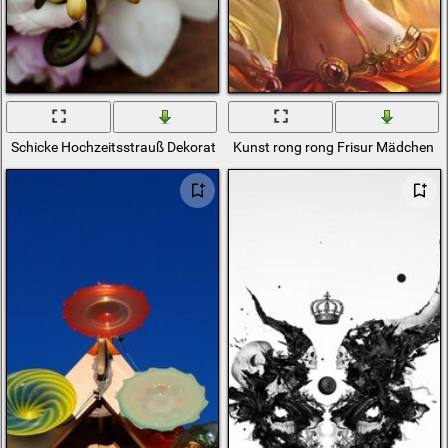
Schicke Hochzeitsstrauß Dekoration
Kunst rong rong Frisur Mädchen D