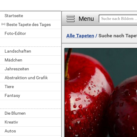
Startseite
Menu
Beste Tapete des Tages
Foto-Editor
Alle Tapeten
/
Suche nach Tape
Landschaften
Mädchen
Jahreszeiten
Abstraktion und Grafik
Tiere
Fantasy
Die Blumen
Kreativ
Autos