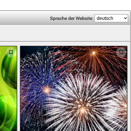
Sprache der Website: