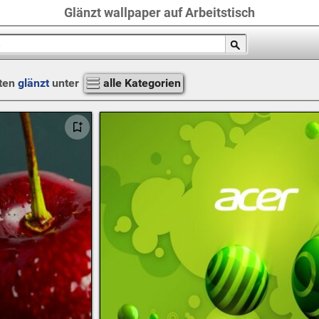
Glänzt wallpaper auf Arbeitstisch
ten
glänzt
unter
alle Kategorien