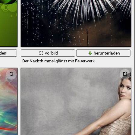
aden
vollbild
herunterladen
Der Nachthimmel glänzt mit Feuerwerk