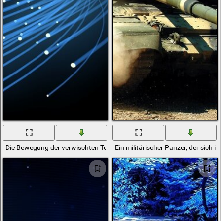
Die Bewegung der verwischten Teilchen im Raum
Ein militärischer Panzer, der sich 