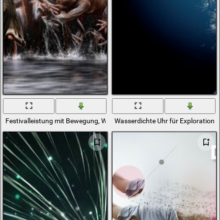
Festivalleistung mit Bewegung, Wettbewerben und Wasser
Wasserdichte Uhr für Exploration