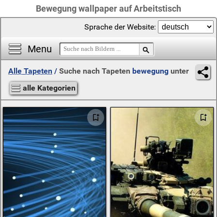
Bewegung wallpaper auf Arbeitstisch
Sprache der Website:
Menu
Alle Tapeten
/
Suche nach Tapeten
bewegung
unter
alle Kategorien