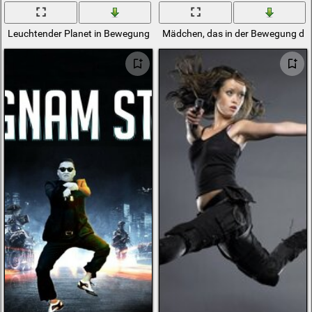
Leuchtender Planet in Bewegung
Mädchen, das in der Bewegung de