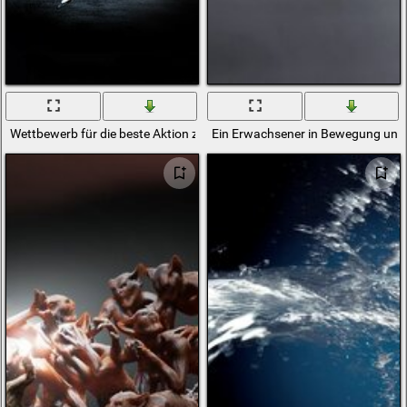
Wettbewerb für die beste Aktion zur Musik in Bewegung
Ein Erwachsener in Bewegung und 