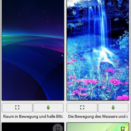
Raum in Bewegung und helle Blitze auf dunklem Hintergrund
Die Bewegung des Wassers und der