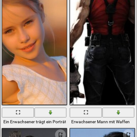
Ein Erwachsener trägt ein Porträt
Erwachsener Mann mit Waffen