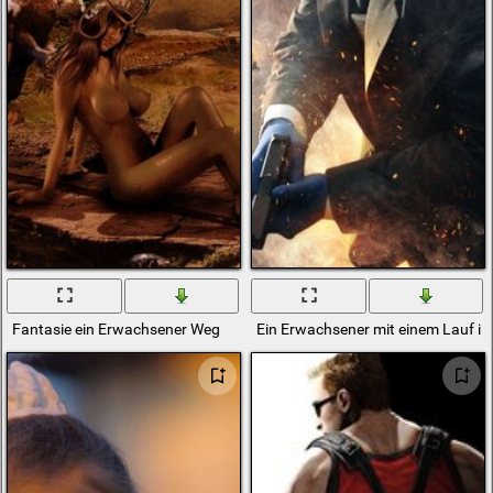
Fantasie ein Erwachsener Weg
Ein Erwachsener mit einem Lauf i