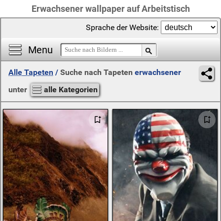
Erwachsener wallpaper auf Arbeitstisch
Sprache der Website:
Menu
Alle Tapeten
/
Suche nach Tapeten
erwachsener
unter
alle Kategorien