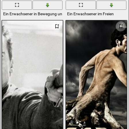
Ein Erwachsener in Bewegung und eine Waffe
Ein Erwachsener im Freien