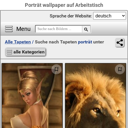
Porträt wallpaper auf Arbeitstisch
Sprache der Website:
Menu
Alle Tapeten
/
Suche nach Tapeten
porträt
unter
alle Kategorien