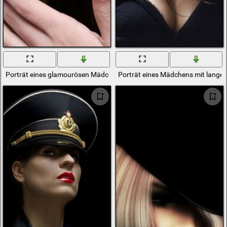
Porträt eines glamourösen Mädchens auf Hintergrund
Porträt eines Mädchens mit lange