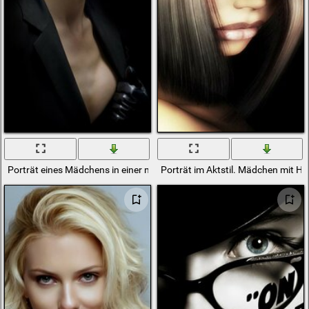
Porträt eines Mädchens in einer modischen Schirmmütze
Porträt im Aktstil. Mädchen mit Hu