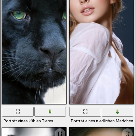
Porträt eines kühlen Tieres
Porträt eines niedlichen Mädchen