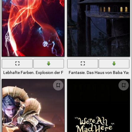
Lebhafte Farben. Explosion der Fantasie
Fantasie. Das Haus von Baba Yag