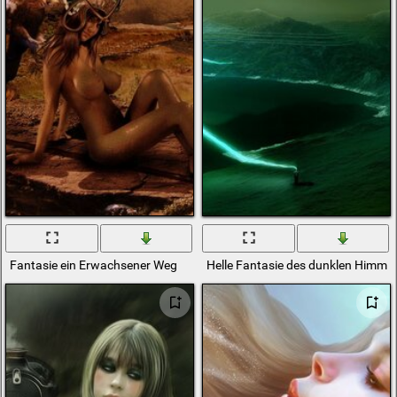
Fantasie ein Erwachsener Weg
Helle Fantasie des dunklen Himmel