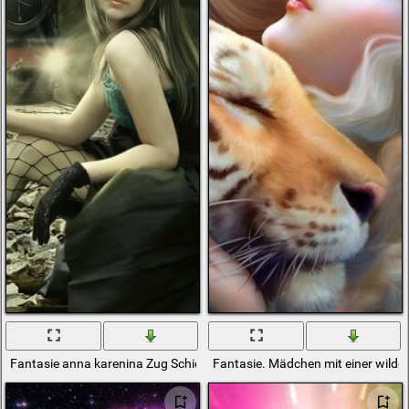
Fantasie anna karenina Zug Schienen Netzstrumpfhose
Fantasie. Mädchen mit einer wilde