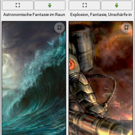
Astronomische Fantasie im Raum der Galaxie im Nebel
Explosion, Fantasie, Unschärfe im 