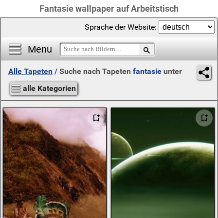
Fantasie wallpaper auf Arbeitstisch
Sprache der Website:
Menu
Alle Tapeten
/
Suche nach Tapeten
fantasie
unter
alle Kategorien