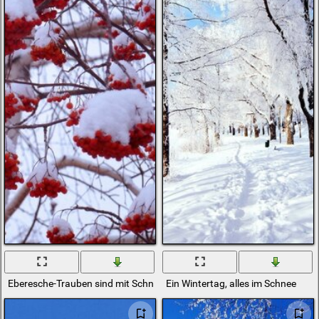
Eberesche-Trauben sind mit Schnee bedeckt
Ein Wintertag, alles im Schnee