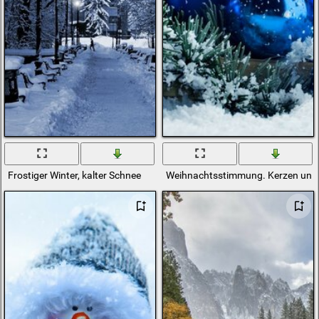
Frostiger Winter, kalter Schnee
Weihnachtsstimmung. Kerzen und