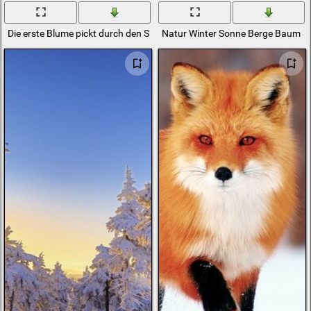
Die erste Blume pickt durch den Schnee
Natur Winter Sonne Berge Baum S