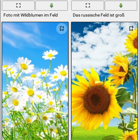
Foto mit Wildblumen im Feld
Das russische Feld ist groß