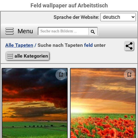
Feld wallpaper auf Arbeitstisch
Sprache der Website:
Menu
Alle Tapeten
/
Suche nach Tapeten
feld
unter
alle Kategorien