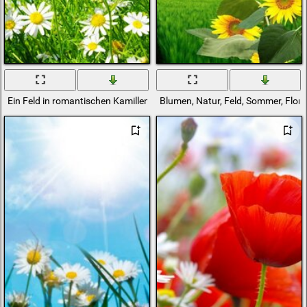
Ein Feld in romantischen Kamillenblüten
Blumen, Natur, Feld, Sommer, Flora 