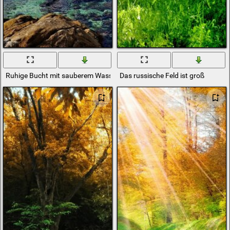
Ruhige Bucht mit sauberem Wasser
Das russische Feld ist groß