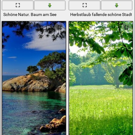
Schöne Natur. Baum am See
Herbstlaub fallende schöne Stadt