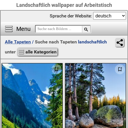
Landschaftlich wallpaper auf Arbeitstisch
Sprache der Website:
Menu
Alle Tapeten
/
Suche nach Tapeten
landschaftlich
unter
alle Kategorien