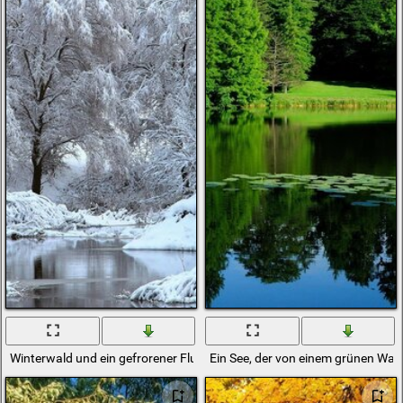
Winterwald und ein gefrorener Fluss
Ein See, der von einem grünen Wal