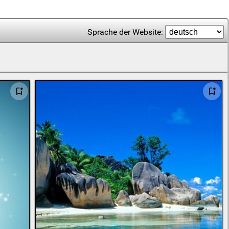
Sprache der Website: