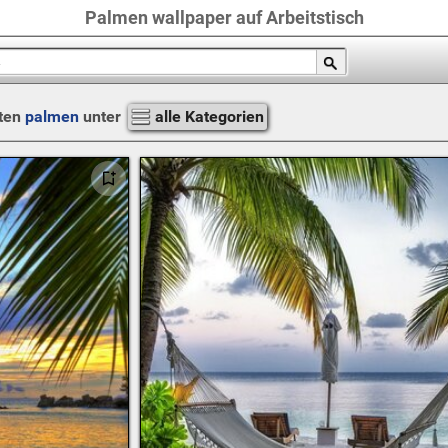
Palmen wallpaper auf Arbeitstisch
ten
palmen
unter
alle Kategorien