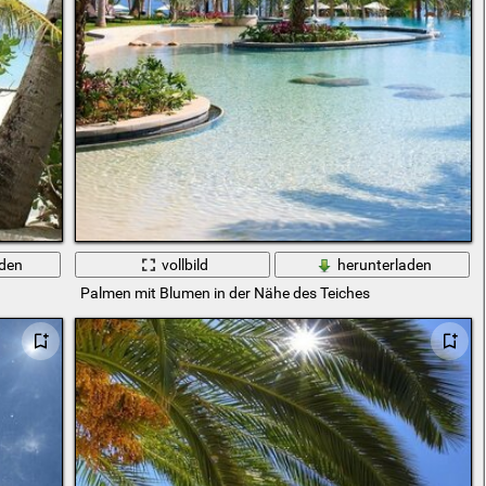
aden
vollbild
herunterladen
Palmen mit Blumen in der Nähe des Teiches