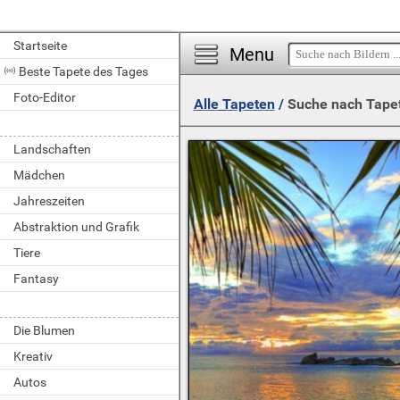
Startseite
Menu
Beste Tapete des Tages
Foto-Editor
Alle Tapeten
/
Suche nach Tape
Landschaften
Mädchen
Jahreszeiten
Abstraktion und Grafik
Tiere
Fantasy
Die Blumen
Kreativ
Autos