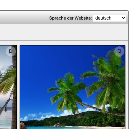
Sprache der Website: