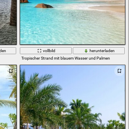
aden
vollbild
herunterladen
Tropischer Strand mit blauem Wasser und Palmen