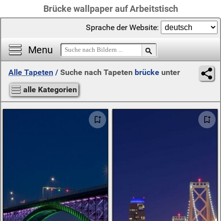
Brücke wallpaper auf Arbeitstisch
Sprache der Website:
Menu
Alle Tapeten
/
Suche nach Tapeten
brücke
unter
alle Kategorien