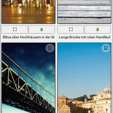
Blitze über Hochhäusern in der Stadt an der Brücke
Lange Brücke mit roten Handläufe