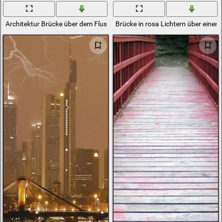
Architektur Brücke über dem Fluss
Brücke in rosa Lichtern über einem