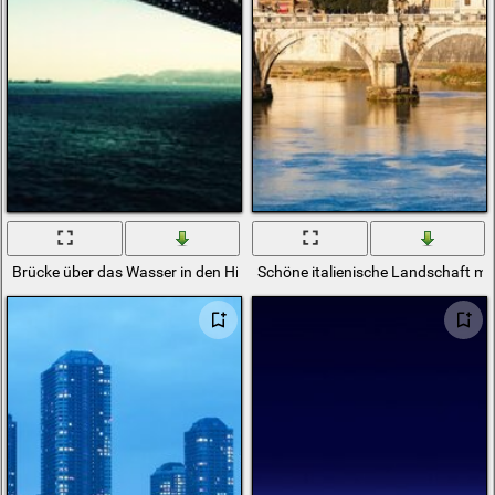
Brücke über das Wasser in den Himmel
Schöne italienische Landschaft mi