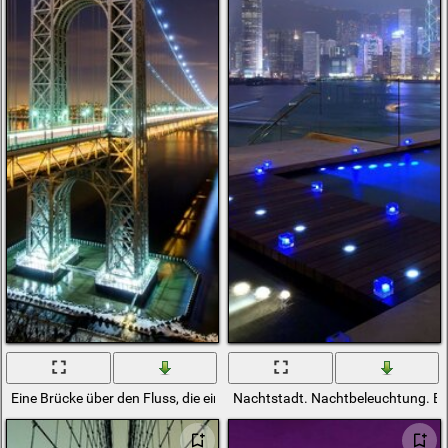
Eine Brücke über den Fluss, die eine Stadt in den USA verbindet
Nachtstadt. Nachtbeleuchtung. Be