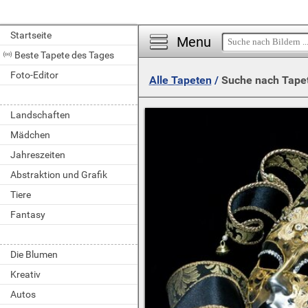
Startseite
Menu
Beste Tapete des Tages
Foto-Editor
Alle Tapeten
/
Suche nach Tape
Landschaften
Mädchen
Jahreszeiten
Abstraktion und Grafik
Tiere
Fantasy
Die Blumen
Kreativ
Autos