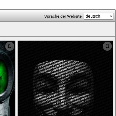
Sprache der Website: