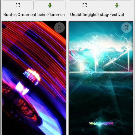
Buntes Ornament beim Flammen-Festival
Unabhängigkeitstag-Festival