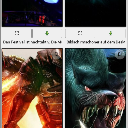
Das Festival ist nachtaktiv. Die Musik. Eine schöne Stadt. Das Licht
Bildschirmschoner auf dem Deskto