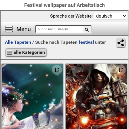
Festival wallpaper auf Arbeitstisch
Sprache der Website:
Menu
Alle Tapeten
/
Suche nach Tapeten
festival
unter
alle Kategorien