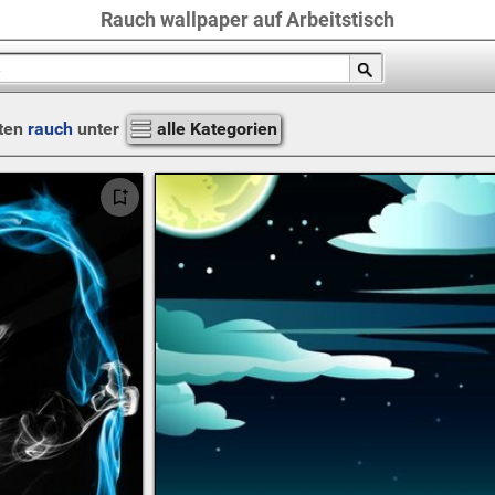
Rauch wallpaper auf Arbeitstisch
ten
rauch
unter
alle Kategorien