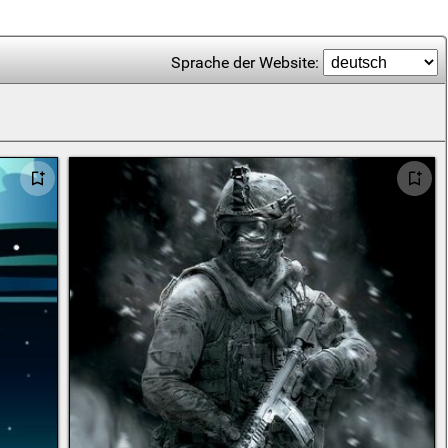
Sprache der Website: