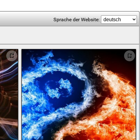
Sprache der Website: