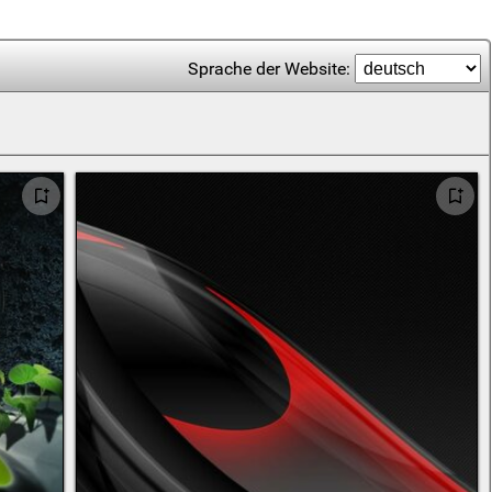
Sprache der Website: