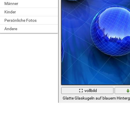
Männer
Kinder
Persönliche Fotos
Andere
vollbild
Glatte Glaskugeln auf blauem Hinter