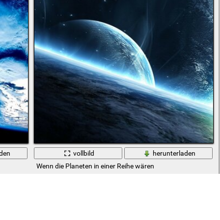
aden
vollbild
herunterladen
Wenn die Planeten in einer Reihe wären