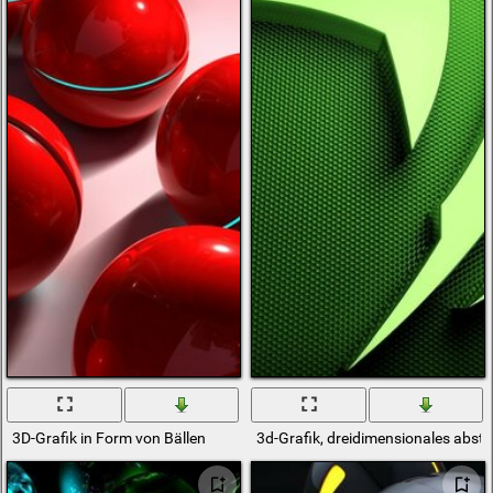
3D-Grafik in Form von Bällen
3d-Grafik, dreidimensionales abst