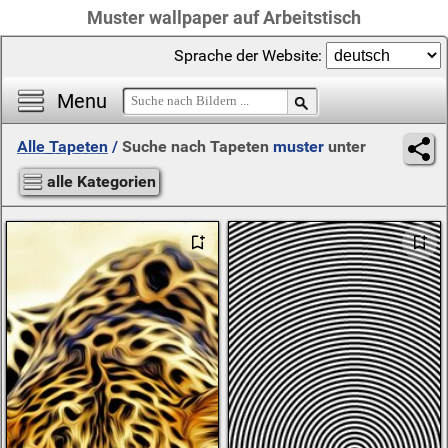
Muster wallpaper auf Arbeitstisch
Sprache der Website:
Menu
Alle Tapeten
/
Suche nach Tapeten
muster
unter
alle Kategorien