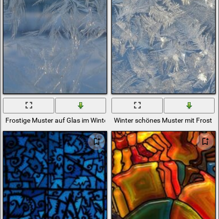
Frostige Muster auf Glas im Winter
Winter schönes Muster mit Frost a