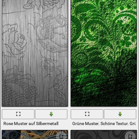
Rose Muster auf Silbermetall
Grüne Muster. Schöne Textur. Grü