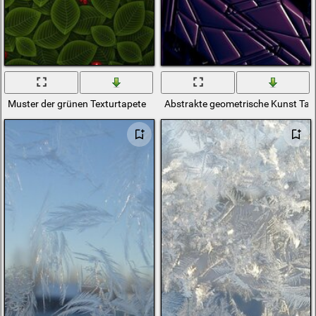
Muster der grünen Texturtapete
Abstrakte geometrische Kunst Tap