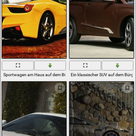
Sportwagen am Haus auf dem Bürgersteig
Ein klassischer SUV auf dem Bürge