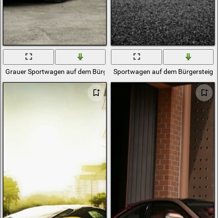
Grauer Sportwagen auf dem Bürgersteig
Sportwagen auf dem Bürgersteig 