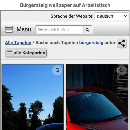
Bürgersteig wallpaper auf Arbeitstisch
Sprache der Website:
Menu
Alle Tapeten
/
Suche nach Tapeten
bürgersteig
unter
alle Kategorien