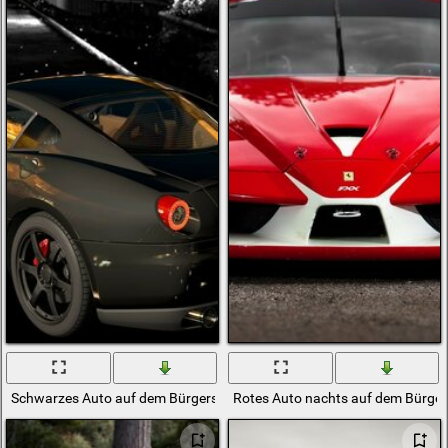
Schwarzes Auto auf dem Bürgersteig auf schwarzem und weißem Hin
Rotes Auto nachts auf dem Bürger