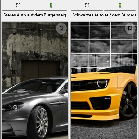
Steiles Auto auf dem Bürgersteig
Schwarzes Auto auf dem Bürgerst