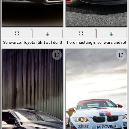
Schwarzer Toyota fährt auf der Straße
Ford mustang in schwarz und rot 