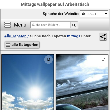
Mittags wallpaper auf Arbeitstisch
Sprache der Website:
Menu
Alle Tapeten
/
Suche nach Tapeten
mittags
unter
alle Kategorien