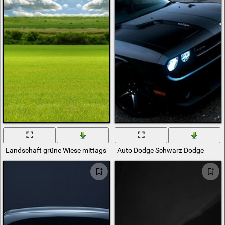
Landschaft grüne Wiese mittags
Auto Dodge Schwarz Dodge