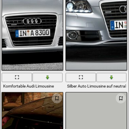
Komfortable Audi Limousine
Silber Auto Limousine auf neutral