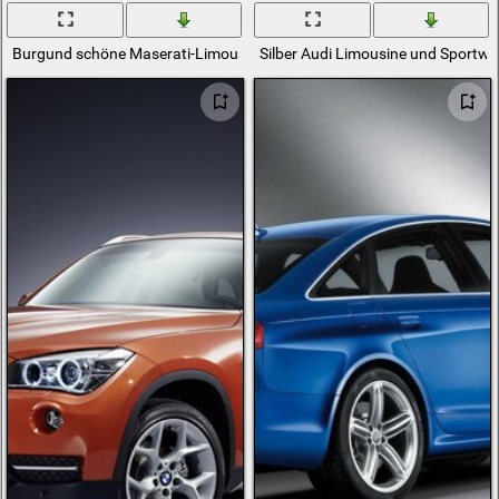
Burgund schöne Maserati-Limousine
Silber Audi Limousine und Sportw