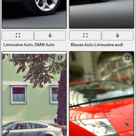
Limousine Auto, DMW Auto
Blaues Auto Limousine audi