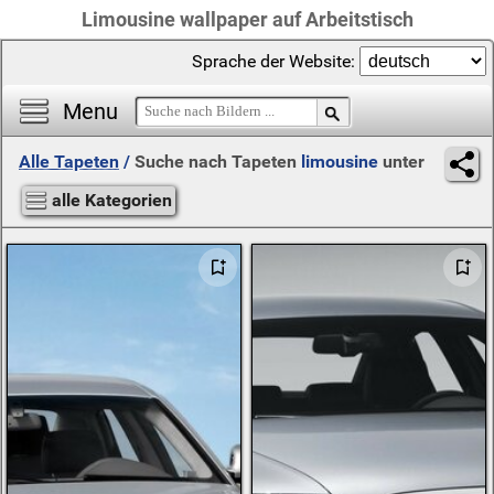
Limousine wallpaper auf Arbeitstisch
Sprache der Website:
Menu
Alle Tapeten
/
Suche nach Tapeten
limousine
unter
alle Kategorien