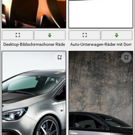
Desktop-Bildschirmschoner Räder von BMW
Auto-Unterwagen-Räder mit Dorn