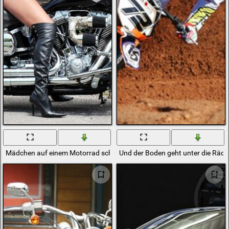
Mädchen auf einem Motorrad schöne Räder
Und der Boden geht unter die Räde