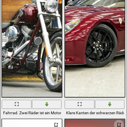
Fahrrad. Zwei Räder ist ein Motorrad
Klare Kanten der schwarzen Räder