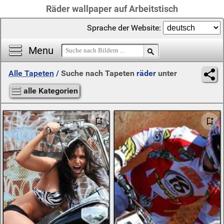
Räder wallpaper auf Arbeitstisch
Sprache der Website:
Menu
Alle Tapeten
/
Suche nach Tapeten
räder
unter
alle Kategorien