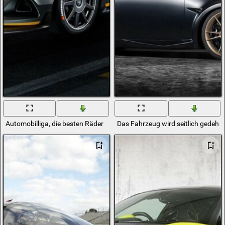
Automobilliga, die besten Räder
Das Fahrzeug wird seitlich gedehn