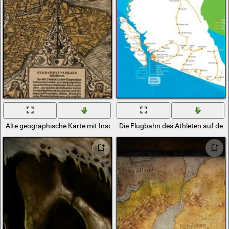
Alte geographische Karte mit Inschriften
Die Flugbahn des Athleten auf der 