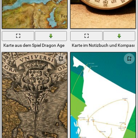
Karte aus dem Spiel Dragon Age
Karte im Notizbuch und Kompass