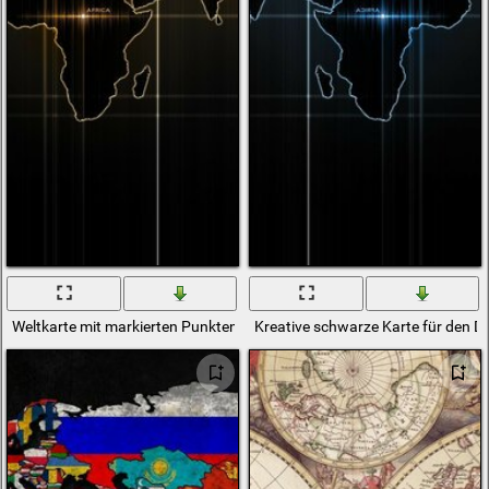
Weltkarte mit markierten Punkten von großen Städten. Karte der Erde
Kreative schwarze Karte für den D