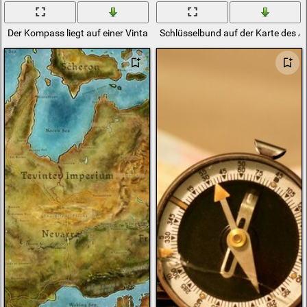
Der Kompass liegt auf einer Vintage-Karte
Schlüsselbund auf der Karte des Ar