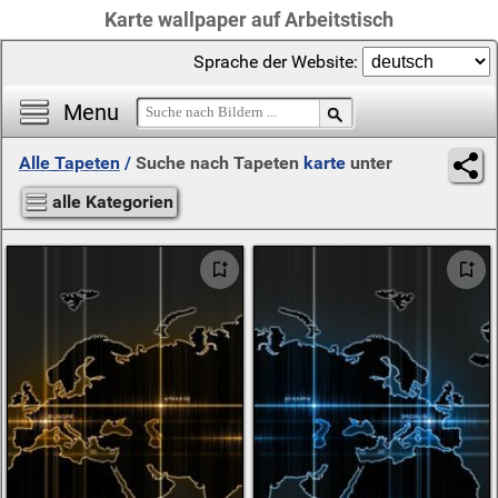
Karte wallpaper auf Arbeitstisch
Sprache der Website:
Menu
Alle Tapeten
/
Suche nach Tapeten
karte
unter
alle Kategorien