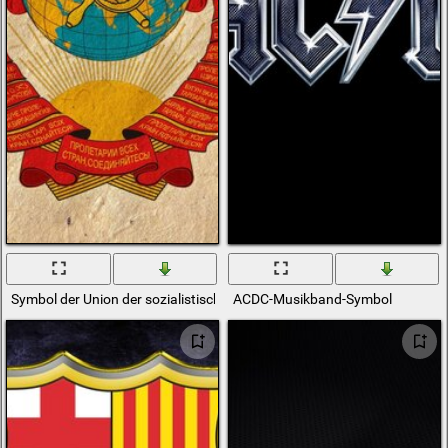
Symbol der Union der sozialistischen Sowjetrepubliken
ACDC-Musikband-Symbol