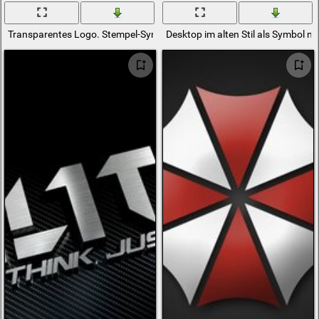
Transparentes Logo. Stempel-Symbol
Desktop im alten Stil als Symbol mi