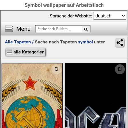
Symbol wallpaper auf Arbeitstisch
Sprache der Website:
Menu
Alle Tapeten
/
Suche nach Tapeten
symbol
unter
alle Kategorien