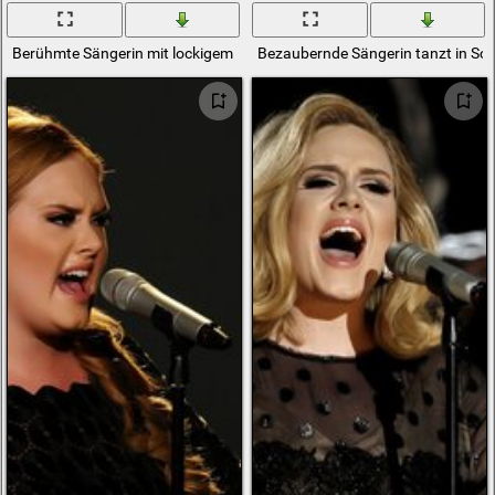
Berühmte Sängerin mit lockigem Haar
Bezaubernde Sängerin tanzt in Sc