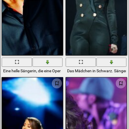
Eine helle Sängerin, die eine Oper singt
Das Mädchen in Schwarz. Sängerin