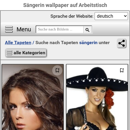
Sängerin wallpaper auf Arbeitstisch
Sprache der Website:
Menu
Alle Tapeten
/
Suche nach Tapeten
sängerin
unter
alle Kategorien